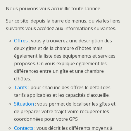
Nous pouvons vous accueillir toute l’année.
Sur ce site, depuis la barre de menus, ou via les liens
suivants vous accédez aux informations suivantes.
Offres
: vous y trouverez une description des
deux gîtes et de la chambre d’hôtes mais
également la liste des équipements et services
proposés. On vous explique également les
différences entre un gîte et une chambre
d’hôtes.
Tarifs
: pour chacune des offres le détail des
tarifs applicables et les capacités d’accueille.
Situation
: vous permet de localiser les gîtes et
de préparer votre trajet voire récupérer les
coordonnées pour votre GPS
Contacts
: vous décrit les différents moyens à