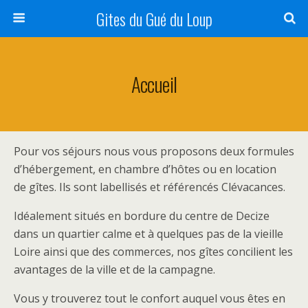
Gites du Gué du Loup
Accueil
Pour vos séjours nous vous proposons deux formules
d’hébergement, en chambre d’hôtes ou en location
de gîtes. Ils sont labellisés et référencés Clévacances.
Idéalement situés en bordure du centre de Decize
dans un quartier calme et à quelques pas de la vieille
Loire ainsi que des commerces, nos gîtes concilient les
avantages de la ville et de la campagne.
Vous y trouverez tout le confort auquel vous êtes en