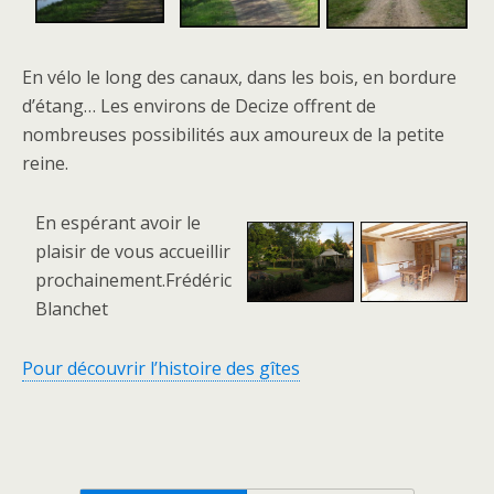
En vélo le long des canaux, dans les bois, en bordure
d’étang… Les environs de Decize offrent de
nombreuses possibilités aux amoureux de la petite
reine.
En espérant avoir le
plaisir de vous accueillir
prochainement.Frédéric
Blanchet
Pour découvrir l’histoire des gîtes