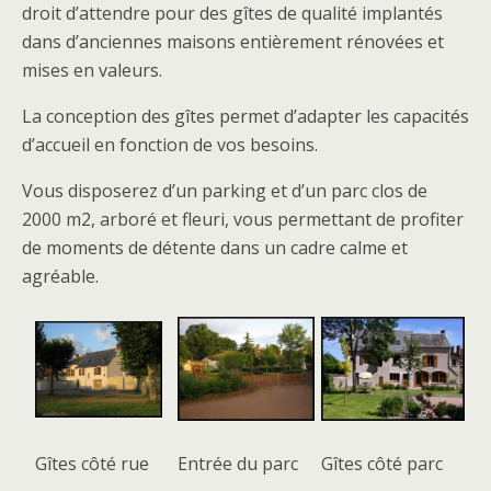
droit d’attendre pour des gîtes de qualité implantés
dans d’anciennes maisons entièrement rénovées et
mises en valeurs.
La conception des gîtes permet d’adapter les capacités
d’accueil en fonction de vos besoins.
Vous disposerez d’un parking et d’un parc clos de
2000 m2, arboré et fleuri, vous permettant de profiter
de moments de détente dans un cadre calme et
agréable.
Gîtes côté rue
Entrée du parc
Gîtes côté parc