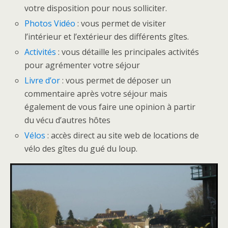
votre disposition pour nous solliciter.
Photos Vidéo
: vous permet de visiter
l’intérieur et l’extérieur des différents gîtes.
Activités
: vous détaille les principales activités
pour agrémenter votre séjour
Livre d’or
: vous permet de déposer un
commentaire après votre séjour mais
également de vous faire une opinion à partir
du vécu d’autres hôtes
Vélos
: accès direct au site web de locations de
vélo des gîtes du gué du loup.