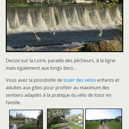
Decize sur la Loire, paradis des pêcheurs, à la ligne
mais également aux longs becs…
Vous avez la possibilité de
louer des vélos
enfants et
adultes aux gîtes pour profiter au maximum des
sentiers adaptés à la pratique du vélo de loisir en
famille.