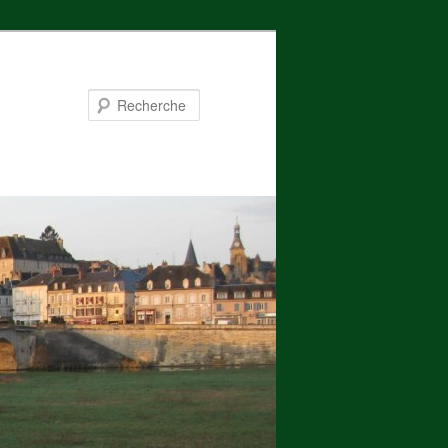
Recherche