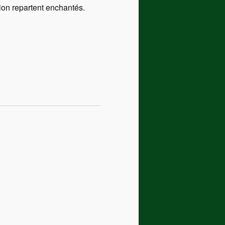
ion repartent enchantés.